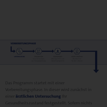
Das Programm startet mit einer
Vorbereitungsphase. In dieser wird zunächst in
einer
ärztlichen Untersuchung
Ihr
Gesundheitszustand festgestellt. Sofern nichts