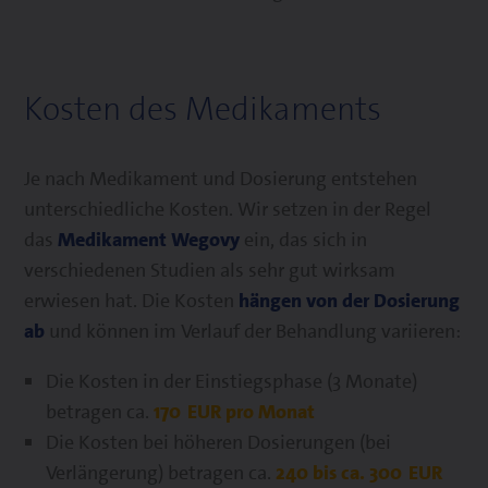
Kosten des Medikaments
Je nach Medikament und Dosierung entstehen
unterschiedliche Kosten. Wir setzen in der Regel
das
Medikament Wegovy
ein, das sich in
verschiedenen Studien als sehr gut wirksam
erwiesen hat. Die Kosten
hängen von der Dosierung
ab
und können im Verlauf der Behandlung variieren:
Die Kosten in der Einstiegsphase (3 Monate)
betragen ca.
170 EUR pro Monat
Die Kosten bei höheren Dosierungen (bei
Verlängerung) betragen ca.
240 bis ca. 300 EUR