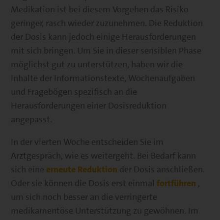
Medikation ist bei diesem Vorgehen das Risiko
geringer, rasch wieder zuzunehmen. Die Reduktion
der Dosis kann jedoch einige Herausforderungen
mit sich bringen. Um Sie in dieser sensiblen Phase
möglichst gut zu unterstützen, haben wir die
Inhalte der Informationstexte, Wochenaufgaben
und Fragebögen spezifisch an die
Herausforderungen einer Dosisreduktion
angepasst.
In der vierten Woche entscheiden Sie im
Arztgespräch, wie es weitergeht. Bei Bedarf kann
sich eine
erneute Reduktion
der Dosis anschließen.
Oder sie können die Dosis erst einmal
fortführen
,
um sich noch besser an die verringerte
medikamentöse Unterstützung zu gewöhnen. Im