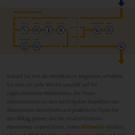
Sobald Sie mit der Medikation beginnen, erhalten
Sie von uns jede Woche speziell auf Sie
zugeschnittene Materialien, die Ihnen
Informationen zu den wichtigsten Aspekten des
Abnehmens vermitteln und praktische Tipps für
den Alltag geben, die Sie zusätzlich beim
Abnehmen unterstützen. Jeden
Mittwoch
erhalten