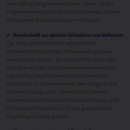
ihren Alltag integrieren möchten. Damit Sie das
Programm erfolgreich durchlaufen können, sollten
Sie folgende Voraussetzungen mitbringen:
✔ Bereitschaft zur aktiven Teilnahme und Reflexion
Das Programm beinhaltet wöchentliche
Informationsmaterialien, Reflexionsbögen und
praktische Aufgaben. Sie sollten offen dafür sein,
sich aktiv mit den Inhalten auseinanderzusetzen,
regelmäßig Fragebögen auszufüllen und Ihre
Fortschritte zu dokumentieren. Wer lediglich eine
schnelle Lösung sucht, ohne sich mit seinem
Essverhalten und Lebensstil zu beschäftigen, wird
mit diesem Programm nicht den gewünschten
langfristigen Erfolg erzielen.