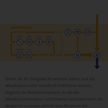
Wenn Sie Ihr Zielgewicht erreicht haben und die
Medikation nicht dauerhaft fortführen wollen,
beginnt die Reduktionsphase, in der die
Medikamentendosis schrittweise reduziert wird. Im
Vergleich zu einem plötzlichen Absetzen der