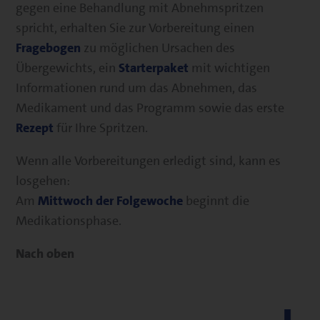
gegen eine Behandlung mit Abnehmspritzen
spricht, erhalten Sie zur Vorbereitung einen
Fragebogen
zu möglichen Ursachen des
Übergewichts, ein
Starterpaket
mit wichtigen
Informationen rund um das Abnehmen, das
Medikament und das Programm sowie das erste
Rezept
für Ihre Spritzen.
Wenn alle Vorbereitungen erledigt sind, kann es
losgehen:
Am
Mittwoch der Folgewoche
beginnt die
Medikationsphase.
Nach oben