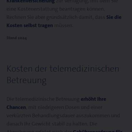
Krankenversicherung
zur Verfügung, mit dem Sie
eine Kostenerstattung beantragen können.
Rechnen Sie aber grundsätzlich damit, dass
Sie die
Kosten selbst tragen
müssen.
Stand 2024
Kosten der telemedizinischen
Betreuung
Die telemedizinische Betreuung
erhöht Ihre
Chancen
, mit niedrigeren Dosen und einer
verkürzten Behandlungsdauer auszukommen und
danach Ihr Gewicht stabil zu halten. Die