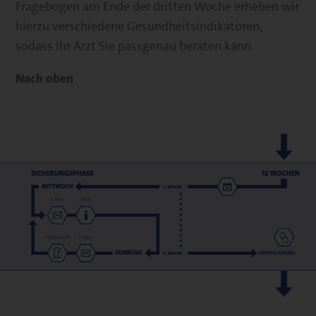
Fragebogen am Ende der dritten Woche erheben wir
hierzu verschiedene Gesundheitsindikatoren,
sodass Ihr Arzt Sie passgenau beraten kann.
Nach oben