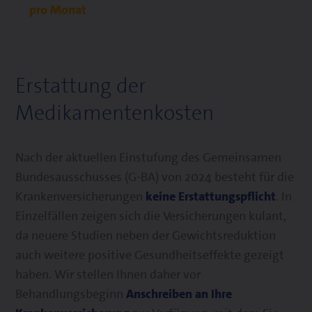
pro Monat
Erstattung der
Medikamentenkosten
Nach der aktuellen Einstufung des Gemeinsamen
Bundesausschusses (G-BA) von 2024 besteht für die
Krankenversicherungen
keine Erstattungspflicht
. In
Einzelfällen zeigen sich die Versicherungen kulant,
da neuere Studien neben der Gewichtsreduktion
auch weitere positive Gesundheitseffekte gezeigt
haben. Wir stellen Ihnen daher vor
Behandlungsbeginn
Anschreiben an Ihre