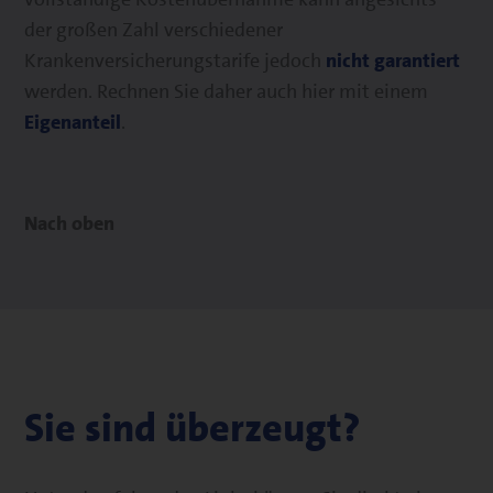
der großen Zahl verschiedener
Krankenversicherungstarife jedoch
nicht garantiert
werden. Rechnen Sie daher auch hier mit einem
Eigenanteil
.
Nach oben
Sie sind überzeugt?