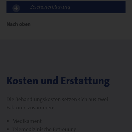
Zeichenerklärung
Nach oben
Kosten und Erstattung
Die Behandlungskosten setzen sich aus zwei
Faktoren zusammen:
Medikament
Telemedizinische Betreuung