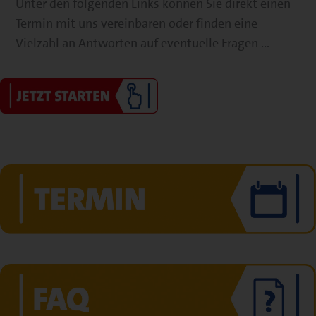
Unter den folgenden Links können Sie direkt einen
Termin mit uns vereinbaren oder finden eine
Vielzahl an Antworten auf eventuelle Fragen ...