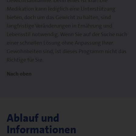
Gewichtsabnahme. Denn eines ist klar: Die
Medikation kann lediglich eine Unterstützung
bieten, doch um das Gewicht zu halten, sind
langfristige Veränderungen in Ernährung und
Lebensstil notwendig. Wenn Sie auf der Suche nach
einer schnellen Lösung ohne Anpassung Ihrer
Gewohnheiten sind, ist dieses Programm nicht das
Richtige für Sie.
Nach oben
Ablauf und
Informationen