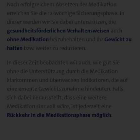
Nach erfolgreichem Absetzen der Medikation
erreichen Sie die 12-wöchige Sicherungsphase. In
dieser werden wir Sie dabei unterstützen, die
gesundheitsförderlichen Verhaltensweisen
auch
ohne Medikation
beizubehalten und Ihr
Gewicht zu
halten
bzw. weiter zu reduzieren.
In dieser Zeit beobachten wir auch, wie gut Sie
ohne die Unterstützung durch die Medikation
klarkommen und überwachen Indikatoren, die auf
eine erneute Gewichtszunahme hindeuten. Falls
sich dabei herausstellt, dass eine weitere
Medikation sinnvoll wäre, ist jederzeit eine
Rückkehr in die Medikationsphase möglich
.