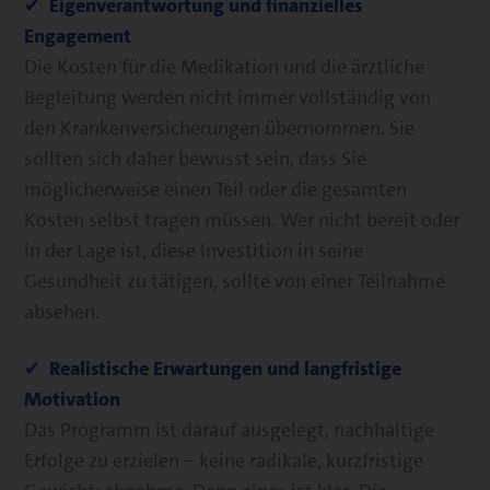
✔ Eigenverantwortung und finanzielles
Engagement
Die Kosten für die Medikation und die ärztliche
Begleitung werden nicht immer vollständig von
den Krankenversicherungen übernommen. Sie
sollten sich daher bewusst sein, dass Sie
möglicherweise einen Teil oder die gesamten
Kosten selbst tragen müssen. Wer nicht bereit oder
in der Lage ist, diese Investition in seine
Gesundheit zu tätigen, sollte von einer Teilnahme
absehen.
✔ Realistische Erwartungen und langfristige
Motivation
Das Programm ist darauf ausgelegt, nachhaltige
Erfolge zu erzielen – keine radikale, kurzfristige