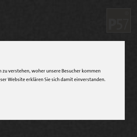
 Um zu verstehen, woher unsere Besucher kommen
ser Website erklären Sie sich damit einverstanden.